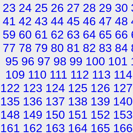
23
24
25
26
27
28
29
30
41
42
43
44
45
46
47
48
59
60
61
62
63
64
65
66
77
78
79
80
81
82
83
84
95
96
97
98
99
100
101
109
110
111
112
113
114
122
123
124
125
126
127
135
136
137
138
139
140
148
149
150
151
152
153
161
162
163
164
165
166