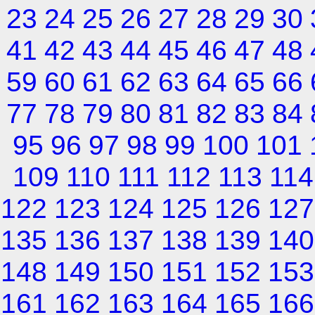
23
24
25
26
27
28
29
30
41
42
43
44
45
46
47
48
59
60
61
62
63
64
65
66
77
78
79
80
81
82
83
84
95
96
97
98
99
100
101
109
110
111
112
113
114
122
123
124
125
126
127
135
136
137
138
139
140
148
149
150
151
152
153
161
162
163
164
165
166