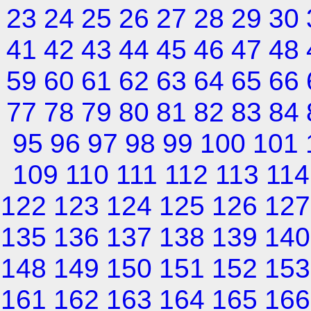
23
24
25
26
27
28
29
30
41
42
43
44
45
46
47
48
59
60
61
62
63
64
65
66
77
78
79
80
81
82
83
84
95
96
97
98
99
100
101
109
110
111
112
113
114
122
123
124
125
126
127
135
136
137
138
139
140
148
149
150
151
152
153
161
162
163
164
165
166