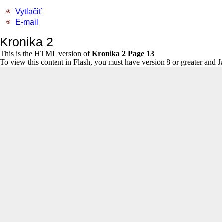
Vytlačiť
E-mail
Kronika 2
This is the HTML version of
Kronika 2 Page 13
To view this content in Flash, you must have version 8 or greater and 