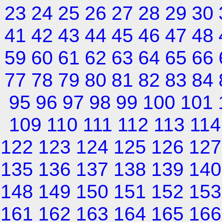
23
24
25
26
27
28
29
30
41
42
43
44
45
46
47
48
59
60
61
62
63
64
65
66
77
78
79
80
81
82
83
84
95
96
97
98
99
100
101
109
110
111
112
113
114
122
123
124
125
126
127
135
136
137
138
139
140
148
149
150
151
152
153
161
162
163
164
165
166