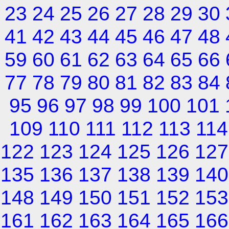
23
24
25
26
27
28
29
30
41
42
43
44
45
46
47
48
59
60
61
62
63
64
65
66
77
78
79
80
81
82
83
84
95
96
97
98
99
100
101
109
110
111
112
113
114
122
123
124
125
126
127
135
136
137
138
139
140
148
149
150
151
152
153
161
162
163
164
165
166