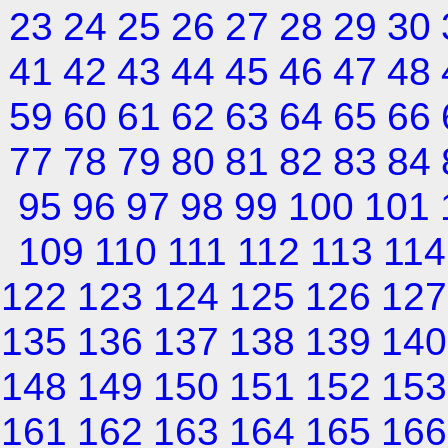
23
24
25
26
27
28
29
30
41
42
43
44
45
46
47
48
59
60
61
62
63
64
65
66
77
78
79
80
81
82
83
84
95
96
97
98
99
100
101
109
110
111
112
113
114
122
123
124
125
126
127
135
136
137
138
139
140
148
149
150
151
152
153
161
162
163
164
165
166