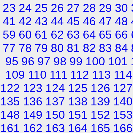
23
24
25
26
27
28
29
30
41
42
43
44
45
46
47
48
59
60
61
62
63
64
65
66
77
78
79
80
81
82
83
84
95
96
97
98
99
100
101
109
110
111
112
113
114
122
123
124
125
126
127
135
136
137
138
139
140
148
149
150
151
152
153
161
162
163
164
165
166