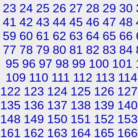
23
24
25
26
27
28
29
30
41
42
43
44
45
46
47
48
59
60
61
62
63
64
65
66
77
78
79
80
81
82
83
84
95
96
97
98
99
100
101
109
110
111
112
113
114
122
123
124
125
126
127
135
136
137
138
139
140
148
149
150
151
152
153
161
162
163
164
165
166