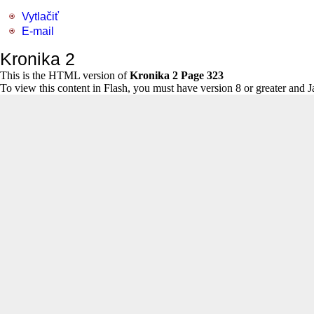
Vytlačiť
E-mail
Kronika 2
This is the HTML version of
Kronika 2 Page 323
To view this content in Flash, you must have version 8 or greater and 