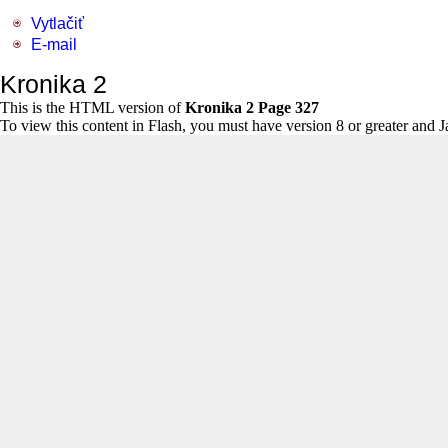
Vytlačiť
E-mail
Kronika 2
This is the HTML version of
Kronika 2 Page 327
To view this content in Flash, you must have version 8 or greater and 