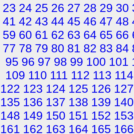
23
24
25
26
27
28
29
30
41
42
43
44
45
46
47
48
59
60
61
62
63
64
65
66
77
78
79
80
81
82
83
84
95
96
97
98
99
100
101
109
110
111
112
113
114
122
123
124
125
126
127
135
136
137
138
139
140
148
149
150
151
152
153
161
162
163
164
165
166