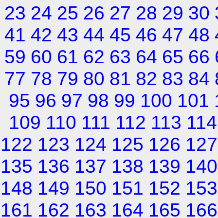
23
24
25
26
27
28
29
30
41
42
43
44
45
46
47
48
59
60
61
62
63
64
65
66
77
78
79
80
81
82
83
84
95
96
97
98
99
100
101
109
110
111
112
113
114
122
123
124
125
126
127
135
136
137
138
139
140
148
149
150
151
152
153
161
162
163
164
165
166