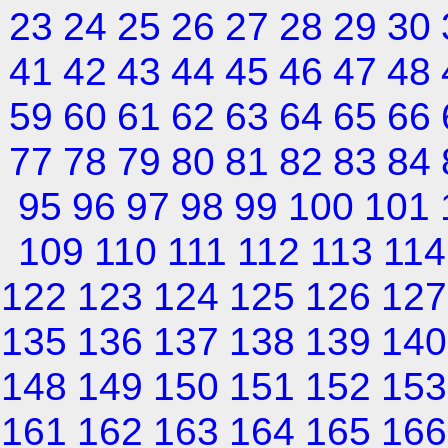
23
24
25
26
27
28
29
30
41
42
43
44
45
46
47
48
59
60
61
62
63
64
65
66
77
78
79
80
81
82
83
84
95
96
97
98
99
100
101
109
110
111
112
113
114
122
123
124
125
126
127
135
136
137
138
139
140
148
149
150
151
152
153
161
162
163
164
165
166