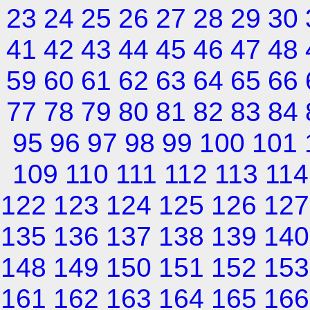
23
24
25
26
27
28
29
30
41
42
43
44
45
46
47
48
59
60
61
62
63
64
65
66
77
78
79
80
81
82
83
84
95
96
97
98
99
100
101
109
110
111
112
113
114
122
123
124
125
126
127
135
136
137
138
139
140
148
149
150
151
152
153
161
162
163
164
165
166