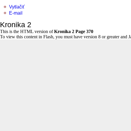
Vytlačiť
E-mail
Kronika 2
This is the HTML version of
Kronika 2 Page 370
To view this content in Flash, you must have version 8 or greater and 