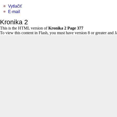
Vytlačiť
E-mail
Kronika 2
This is the HTML version of
Kronika 2 Page 377
To view this content in Flash, you must have version 8 or greater and 