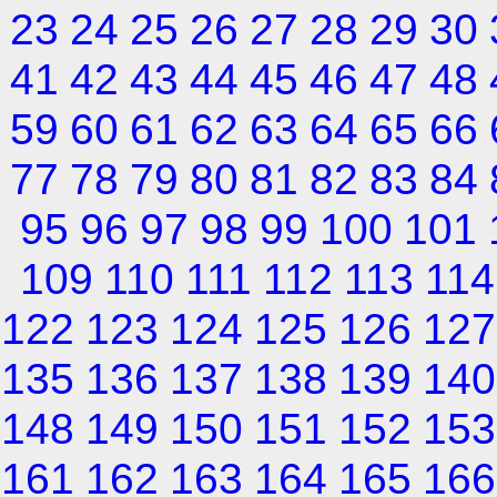
23
24
25
26
27
28
29
30
41
42
43
44
45
46
47
48
59
60
61
62
63
64
65
66
77
78
79
80
81
82
83
84
95
96
97
98
99
100
101
109
110
111
112
113
114
122
123
124
125
126
127
135
136
137
138
139
140
148
149
150
151
152
153
161
162
163
164
165
166