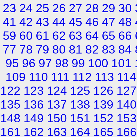
23
24
25
26
27
28
29
30
41
42
43
44
45
46
47
48
59
60
61
62
63
64
65
66
77
78
79
80
81
82
83
84
95
96
97
98
99
100
101
109
110
111
112
113
114
122
123
124
125
126
127
135
136
137
138
139
140
148
149
150
151
152
153
161
162
163
164
165
166