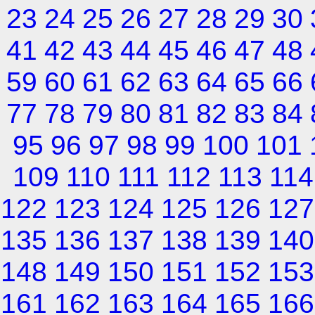
23
24
25
26
27
28
29
30
41
42
43
44
45
46
47
48
59
60
61
62
63
64
65
66
77
78
79
80
81
82
83
84
95
96
97
98
99
100
101
109
110
111
112
113
114
122
123
124
125
126
127
135
136
137
138
139
140
148
149
150
151
152
153
161
162
163
164
165
166