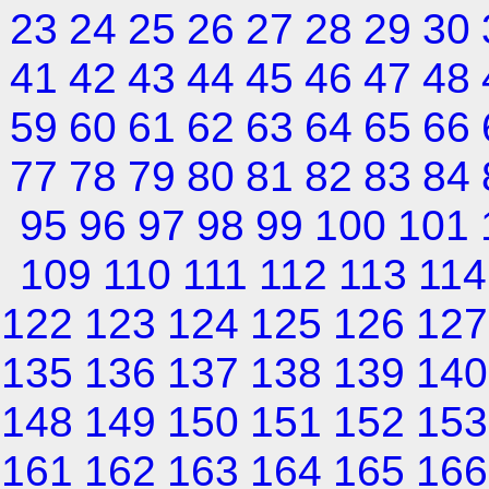
23
24
25
26
27
28
29
30
41
42
43
44
45
46
47
48
59
60
61
62
63
64
65
66
77
78
79
80
81
82
83
84
95
96
97
98
99
100
101
109
110
111
112
113
114
122
123
124
125
126
127
135
136
137
138
139
140
148
149
150
151
152
153
161
162
163
164
165
166