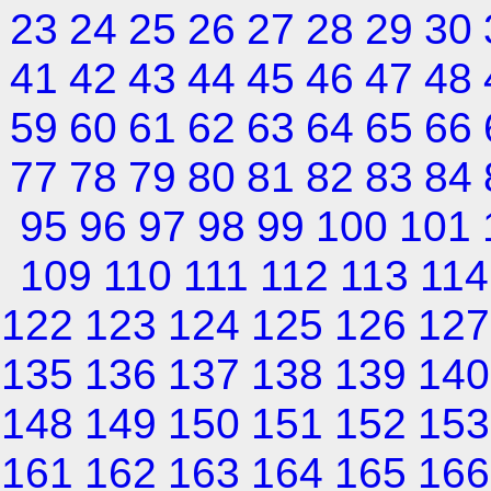
23
24
25
26
27
28
29
30
41
42
43
44
45
46
47
48
59
60
61
62
63
64
65
66
77
78
79
80
81
82
83
84
95
96
97
98
99
100
101
109
110
111
112
113
114
122
123
124
125
126
127
135
136
137
138
139
140
148
149
150
151
152
153
161
162
163
164
165
166