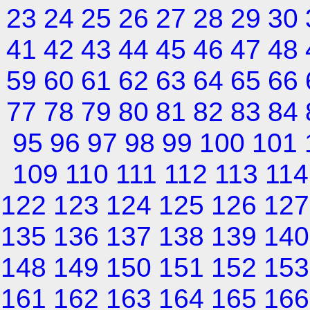
23
24
25
26
27
28
29
30
41
42
43
44
45
46
47
48
59
60
61
62
63
64
65
66
77
78
79
80
81
82
83
84
95
96
97
98
99
100
101
109
110
111
112
113
114
122
123
124
125
126
127
135
136
137
138
139
140
148
149
150
151
152
153
161
162
163
164
165
166