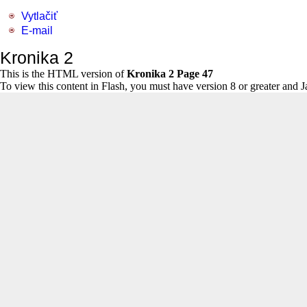
Vytlačiť
E-mail
Kronika 2
This is the HTML version of
Kronika 2 Page 47
To view this content in Flash, you must have version 8 or greater and 