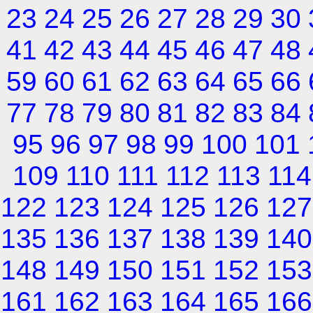
23
24
25
26
27
28
29
30
41
42
43
44
45
46
47
48
59
60
61
62
63
64
65
66
77
78
79
80
81
82
83
84
95
96
97
98
99
100
101
109
110
111
112
113
114
122
123
124
125
126
127
135
136
137
138
139
140
148
149
150
151
152
153
161
162
163
164
165
166