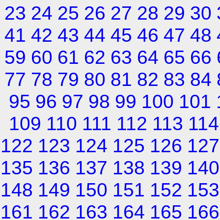
23
24
25
26
27
28
29
30
41
42
43
44
45
46
47
48
59
60
61
62
63
64
65
66
77
78
79
80
81
82
83
84
95
96
97
98
99
100
101
109
110
111
112
113
114
122
123
124
125
126
127
135
136
137
138
139
140
148
149
150
151
152
153
161
162
163
164
165
166