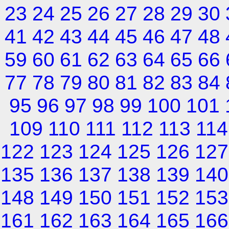
23
24
25
26
27
28
29
30
41
42
43
44
45
46
47
48
59
60
61
62
63
64
65
66
77
78
79
80
81
82
83
84
95
96
97
98
99
100
101
109
110
111
112
113
114
122
123
124
125
126
127
135
136
137
138
139
140
148
149
150
151
152
153
161
162
163
164
165
166