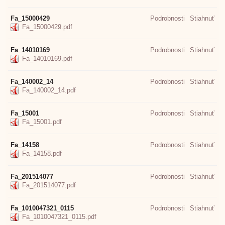
Fa_15000429
Podrobnosti
Stiahnuť
Fa_15000429.pdf
Fa_14010169
Podrobnosti
Stiahnuť
Fa_14010169.pdf
Fa_140002_14
Podrobnosti
Stiahnuť
Fa_140002_14.pdf
Fa_15001
Podrobnosti
Stiahnuť
Fa_15001.pdf
Fa_14158
Podrobnosti
Stiahnuť
Fa_14158.pdf
Fa_201514077
Podrobnosti
Stiahnuť
Fa_201514077.pdf
Fa_1010047321_0115
Podrobnosti
Stiahnuť
Fa_1010047321_0115.pdf