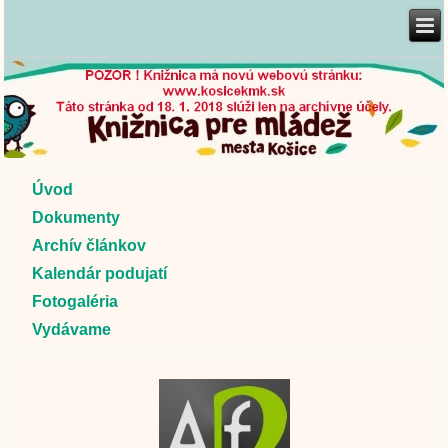
Úvod
Dokumenty
Archív článkov
Kalendár podujatí
Fotogaléria
Vydávame