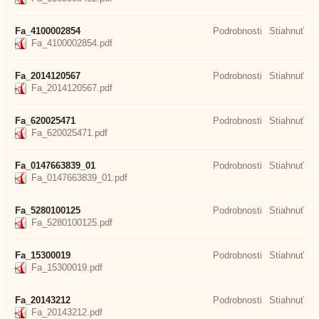
Fa_4100002854
Podrobnosti
Stiahnuť
Fa_4100002854.pdf
Fa_2014120567
Podrobnosti
Stiahnuť
Fa_2014120567.pdf
Fa_620025471
Podrobnosti
Stiahnuť
Fa_620025471.pdf
Fa_0147663839_01
Podrobnosti
Stiahnuť
Fa_0147663839_01.pdf
Fa_5280100125
Podrobnosti
Stiahnuť
Fa_5280100125.pdf
Fa_15300019
Podrobnosti
Stiahnuť
Fa_15300019.pdf
Fa_20143212
Podrobnosti
Stiahnuť
Fa_20143212.pdf