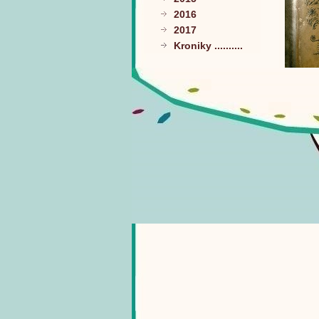
2016
2017
Kroniky ..........