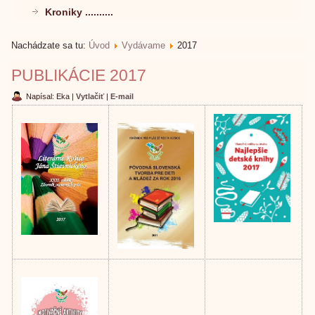
Kroniky ..........
Nachádzate sa tu:
Úvod
Vydávame
2017
PUBLIKÁCIE 2017
Napísal: Eka
|
Vytlačiť
|
E-mail