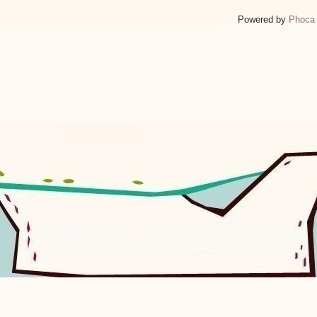
Powered by
Phoca