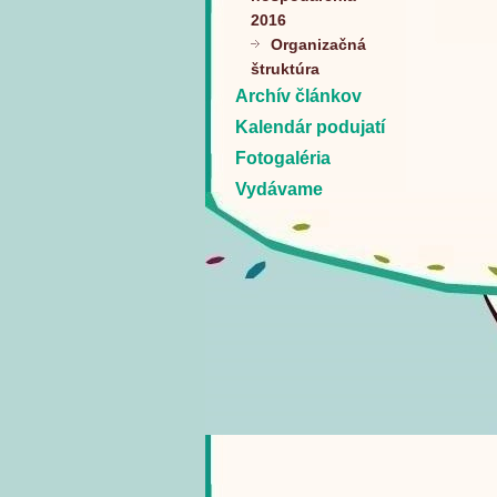
2016
Organizačná
štruktúra
Archív článkov
Kalendár podujatí
Fotogaléria
Vydávame