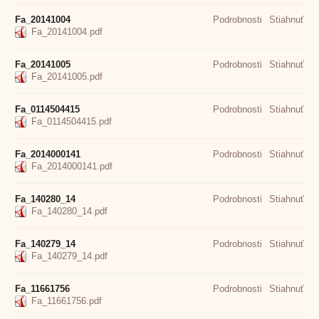
Fa_20141004
Podrobnosti
Stiahnuť
Fa_20141004.pdf
Fa_20141005
Podrobnosti
Stiahnuť
Fa_20141005.pdf
Fa_0114504415
Podrobnosti
Stiahnuť
Fa_0114504415.pdf
Fa_2014000141
Podrobnosti
Stiahnuť
Fa_2014000141.pdf
Fa_140280_14
Podrobnosti
Stiahnuť
Fa_140280_14.pdf
Fa_140279_14
Podrobnosti
Stiahnuť
Fa_140279_14.pdf
Fa_11661756
Podrobnosti
Stiahnuť
Fa_11661756.pdf