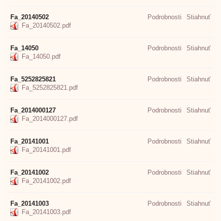
Fa_20140502
Podrobnosti
Stiahnuť
Fa_20140502.pdf
Fa_14050
Podrobnosti
Stiahnuť
Fa_14050.pdf
Fa_5252825821
Podrobnosti
Stiahnuť
Fa_5252825821.pdf
Fa_2014000127
Podrobnosti
Stiahnuť
Fa_2014000127.pdf
Fa_20141001
Podrobnosti
Stiahnuť
Fa_20141001.pdf
Fa_20141002
Podrobnosti
Stiahnuť
Fa_20141002.pdf
Fa_20141003
Podrobnosti
Stiahnuť
Fa_20141003.pdf