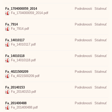
Fa_1704000059_2014
Podrobnosti
Stiahnuť
Fa_1704000059_2014.pdf
Fa_7914
Podrobnosti
Stiahnuť
Fa_7914.pdf
Fa_14010117
Podrobnosti
Stiahnuť
Fa_14010117.pdf
Fa_14010118
Podrobnosti
Stiahnuť
Fa_14010118.pdf
Fa_4021500209
Podrobnosti
Stiahnuť
Fa_4021500209.pdf
Fa_20140153
Podrobnosti
Stiahnuť
Fa_20140153.pdf
Fa_201400488
Podrobnosti
Stiahnuť
Fa_201400488.pdf