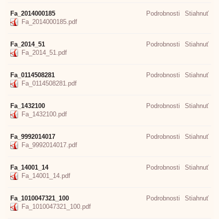
Fa_2014000185
Podrobnosti
Stiahnuť
Fa_2014000185.pdf
Fa_2014_51
Podrobnosti
Stiahnuť
Fa_2014_51.pdf
Fa_0114508281
Podrobnosti
Stiahnuť
Fa_0114508281.pdf
Fa_1432100
Podrobnosti
Stiahnuť
Fa_1432100.pdf
Fa_9992014017
Podrobnosti
Stiahnuť
Fa_9992014017.pdf
Fa_14001_14
Podrobnosti
Stiahnuť
Fa_14001_14.pdf
Fa_1010047321_100
Podrobnosti
Stiahnuť
Fa_1010047321_100.pdf