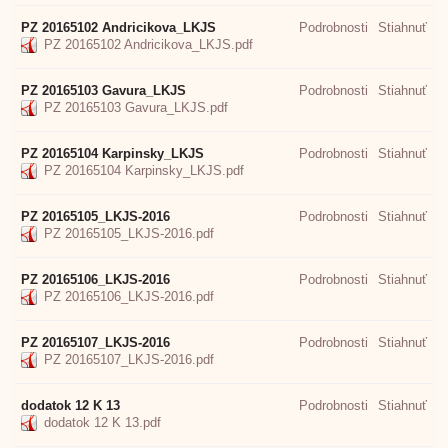
PZ 20165102 Andricikova_LKJS
Podrobnosti
Stiahnuť
PZ 20165102 Andricikova_LKJS.pdf
PZ 20165103 Gavura_LKJS
Podrobnosti
Stiahnuť
PZ 20165103 Gavura_LKJS.pdf
PZ 20165104 Karpinsky_LKJS
Podrobnosti
Stiahnuť
PZ 20165104 Karpinsky_LKJS.pdf
PZ 20165105_LKJS-2016
Podrobnosti
Stiahnuť
PZ 20165105_LKJS-2016.pdf
PZ 20165106_LKJS-2016
Podrobnosti
Stiahnuť
PZ 20165106_LKJS-2016.pdf
PZ 20165107_LKJS-2016
Podrobnosti
Stiahnuť
PZ 20165107_LKJS-2016.pdf
dodatok 12 K 13
Podrobnosti
Stiahnuť
dodatok 12 K 13.pdf