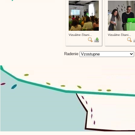
Vizuálne čítani...
Vizuálne čítani...
Radenie