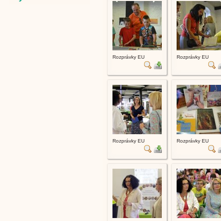
Rozprávky EU
Rozprávky EU
Rozprávky EU
Rozprávky EU