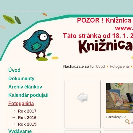
Nachádzate sa tu:
Úvod
Fotogaléria
Úvod
Dokumenty
Archív článkov
Kalendár podujatí
Fotogaléria
Rok 2017
Rok 2016
Rozprávky EU
Rok 2015
Vydávame