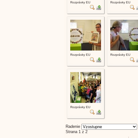
Rozprávky EU
Rozprávky EU
Rozprávky EU
Rozprávky EU
Rozprávky EU
Radenie
Strana 1 z 2