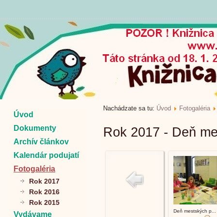
Nachádzate sa tu:
Úvod
Fotogaléria
Úvod
Dokumenty
Rok 2017 - Deň me
Archív článkov
Kalendár podujatí
Fotogaléria
Rok 2017
Rok 2016
Rok 2015
Deň mestských p...
Vydávame