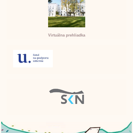
Virtuálna prehliadka