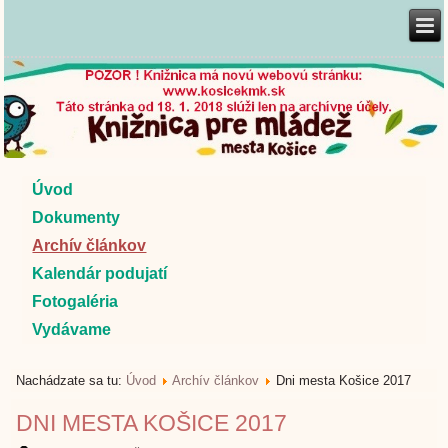
Úvod
Dokumenty
Archív článkov
Kalendár podujatí
Fotogaléria
Vydávame
Nachádzate sa tu:
Úvod
Archív článkov
Dni mesta Košice 2017
DNI MESTA KOŠICE 2017