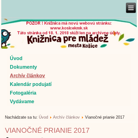
Úvod
Dokumenty
Archív článkov
Kalendár podujatí
Fotogaléria
Vydávame
Nachádzate sa tu:
Úvod
Archív článkov
Vianočné prianie 2017
VIANOČNÉ PRIANIE 2017