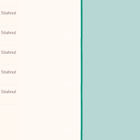
Stiahnuť
Stiahnuť
Stiahnuť
Stiahnuť
Stiahnuť