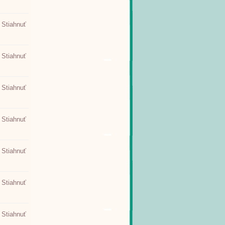
Stiahnuť
Stiahnuť
Stiahnuť
Stiahnuť
Stiahnuť
Stiahnuť
Stiahnuť