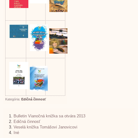
Kategória:
Edičná činnosť
Bulletin Vianočná knižka sa otvára 2013
Edičná činnosť
Veselá knižka Tomášovi Janovicovi
Iné