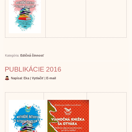
Kategória:
Edičná činnosť
PUBLIKÁCIE 2016
Napísal: Eka
|
Vytlačiť
|
E-mail