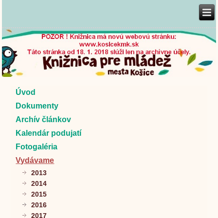
Úvod
Dokumenty
Archív článkov
Kalendár podujatí
Fotogaléria
Vydávame
2013
2014
2015
2016
2017