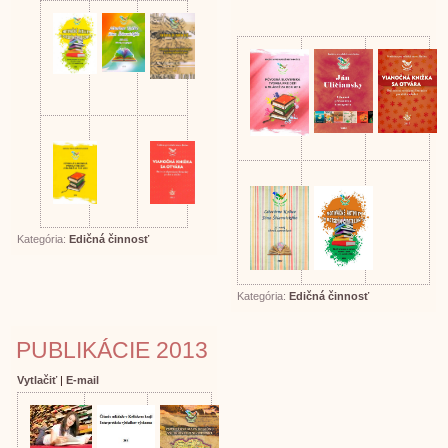
Kategória:
Edičná činnosť
Kategória:
Edičná činnosť
PUBLIKÁCIE 2013
Vytlačiť
|
E-mail