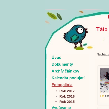
Nachádz
Úvod
Dokumenty
Archív článkov
Kalendár podujatí
Fotogaléria
Rok 2017
Rok 2016
Fan
Rok 2015
Vydávame