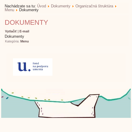
Nachádzate sa tu:
Úvod
Dokumenty
Organizačná štruktúra
Menu
Dokumenty
DOKUMENTY
Vytlačiť
|
E-mail
Dokumenty
Kategória:
Menu