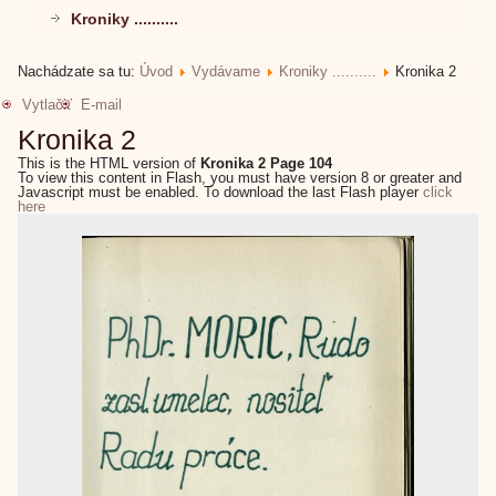
Kroniky ..........
Nachádzate sa tu:
Úvod
Vydávame
Kroniky ..........
Kronika 2
Vytlačiť
E-mail
Kronika 2
This is the HTML version of
Kronika 2 Page 104
To view this content in Flash, you must have version 8 or greater and
Javascript must be enabled. To download the last Flash player
click
here