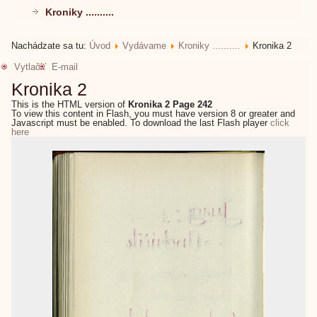
Kroniky ..........
Nachádzate sa tu:
Úvod
Vydávame
Kroniky ..........
Kronika 2
Vytlačiť
E-mail
Kronika 2
This is the HTML version of
Kronika 2 Page 242
To view this content in Flash, you must have version 8 or greater and
Javascript must be enabled. To download the last Flash player
click
here