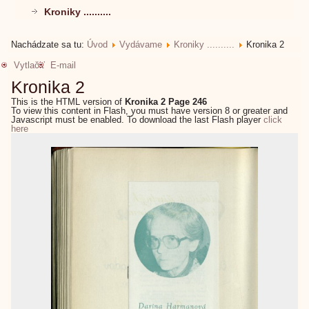
Kroniky ..........
Nachádzate sa tu:
Úvod
Vydávame
Kroniky ..........
Kronika 2
Vytlačiť
E-mail
Kronika 2
This is the HTML version of
Kronika 2 Page 246
To view this content in Flash, you must have version 8 or greater and
Javascript must be enabled. To download the last Flash player
click
here