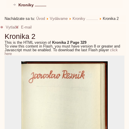
Kroniky ..........
Nachádzate sa tu:
Úvod
Vydávame
Kroniky ..........
Kronika 2
Vytlačiť
E-mail
Kronika 2
This is the HTML version of
Kronika 2 Page 329
To view this content in Flash, you must have version 8 or greater and
Javascript must be enabled. To download the last Flash player
click
here