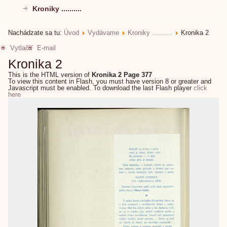
Kroniky ..........
Nachádzate sa tu:
Úvod
Vydávame
Kroniky ..........
Kronika 2
Vytlačiť
E-mail
Kronika 2
This is the HTML version of
Kronika 2 Page 377
To view this content in Flash, you must have version 8 or greater and
Javascript must be enabled. To download the last Flash player
click
here