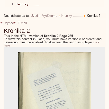
Kroniky ..........
Nachádzate sa tu:
Úvod
Vydávame
Kroniky ..........
Kronika 2
Vytlačiť
E-mail
Kronika 2
This is the HTML version of
Kronika 2 Page 285
To view this content in Flash, you must have version 8 or greater and
Javascript must be enabled. To download the last Flash player
click
here